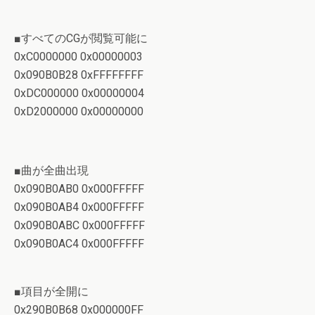
■すべてのCGが閲覧可能に
0xC0000000 0x00000003
0x090B0B28 0xFFFFFFFF
0xDC000000 0x00000004
0xD2000000 0x00000000
■曲が全曲出現
0x090B0AB0 0x000FFFFF
0x090B0AB4 0x000FFFFF
0x090B0ABC 0x000FFFFF
0x090B0AC4 0x000FFFFF
■項目が全開に
0x290B0B68 0x000000FF