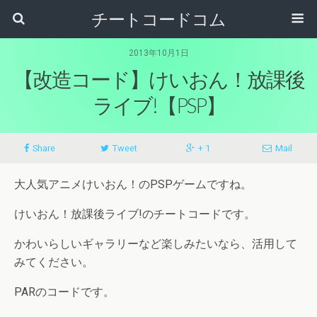
チートコードコム
2013年10月1日
【改造コード】けいおん！放課後
ライブ!【PSP】
Share
Tweet
+ 1
Mail
大人気アニメけいおん！のPSPゲームですね。
けいおん！放課後ライブ!のチートコードです。
かわいらしいギャラリーなど楽しみたいなら、活用して
みてください。
PARのコードです。