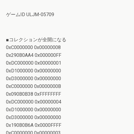
ゲームID ULJM-05709
■コレクションが全開になる
0xC0000000 0x00000008
0x290B0AA4 0x000000FF
0xDC000000 0x00000001
0xD1000000 0x00000000
0xD3000000 0x00000000
0xC0000000 0x0000000B
0x090B0B38 0xFFFFFFFF
0xDC000000 0x00000004
0xD1000000 0x00000000
0xD3000000 0x00000000
0x190B0B6A 0x0000FFFF
0xC0000000 0x00000003