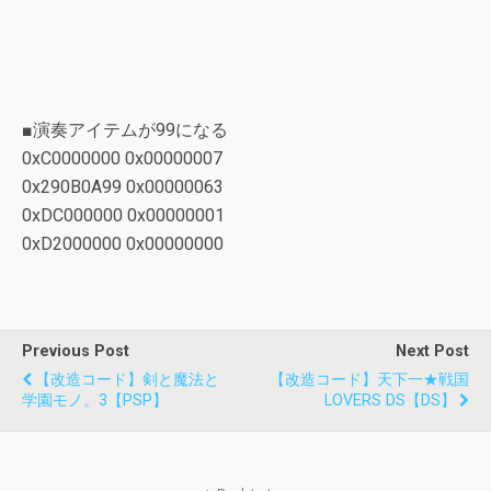
■演奏アイテムが99になる
0xC0000000 0x00000007
0x290B0A99 0x00000063
0xDC000000 0x00000001
0xD2000000 0x00000000
Previous Post
Next Post
【改造コード】剣と魔法と
【改造コード】天下一★戦国
学園モノ。3【PSP】
LOVERS DS【DS】