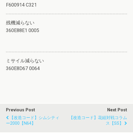
F600914 C321
残機減らない
360E88E1 0005
ミサイル減らない
360E8D67 0064
Previous Post
Next Post
【改造コード】シムシティ
【改造コード】花組対戦コラム
ー2000【N64】
ス【SS】