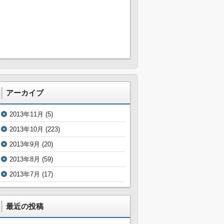
アーカイブ
2013年11月
(5)
2013年10月
(223)
2013年9月
(20)
2013年8月
(59)
2013年7月
(17)
最近の投稿