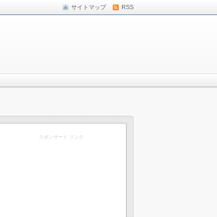
サイトマップ
RSS
スポンサード リンク