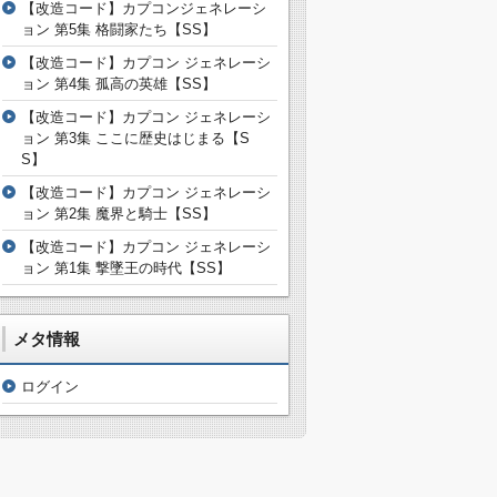
【改造コード】カプコンジェネレーシ
ョン 第5集 格闘家たち【SS】
【改造コード】カプコン ジェネレーシ
ョン 第4集 孤高の英雄【SS】
【改造コード】カプコン ジェネレーシ
ョン 第3集 ここに歴史はじまる【S
S】
【改造コード】カプコン ジェネレーシ
ョン 第2集 魔界と騎士【SS】
【改造コード】カプコン ジェネレーシ
ョン 第1集 撃墜王の時代【SS】
メタ情報
ログイン