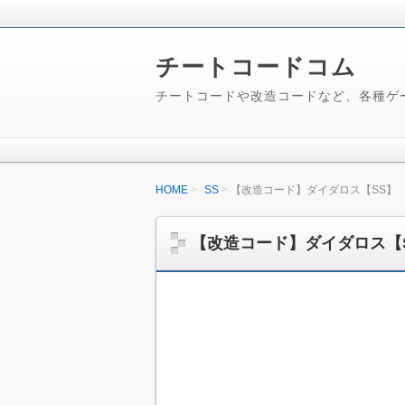
チートコードコム
チートコードや改造コードなど、各種ゲ
HOME
SS
【改造コード】ダイダロス【SS】
【改造コード】ダイダロス【