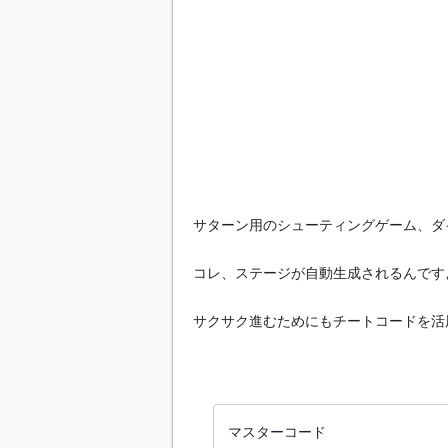
サターン用のシューティングゲーム、ダ
コレ、ステージが自動生成されるんです
サクサク進むためにもチートコードを活
マスターコード
