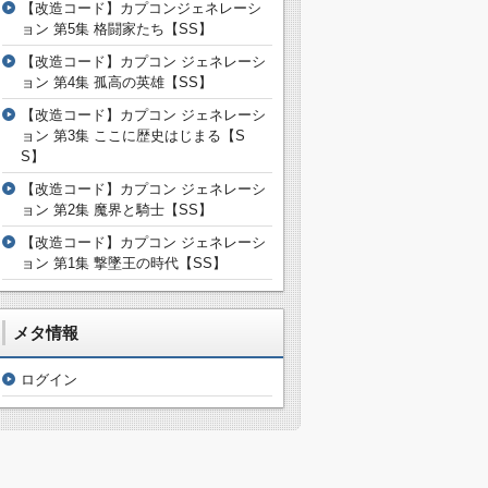
【改造コード】カプコンジェネレーシ
ョン 第5集 格闘家たち【SS】
【改造コード】カプコン ジェネレーシ
ョン 第4集 孤高の英雄【SS】
【改造コード】カプコン ジェネレーシ
ョン 第3集 ここに歴史はじまる【S
S】
【改造コード】カプコン ジェネレーシ
ョン 第2集 魔界と騎士【SS】
【改造コード】カプコン ジェネレーシ
ョン 第1集 撃墜王の時代【SS】
メタ情報
ログイン