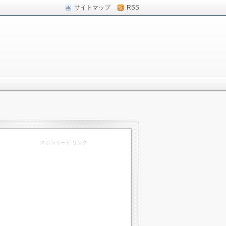
サイトマップ
RSS
スポンサード リンク