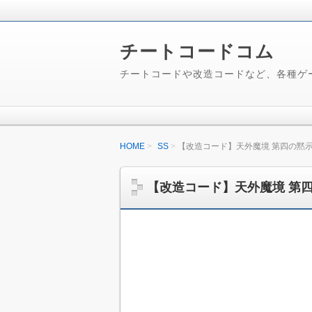
チートコードコム
チートコードや改造コードなど、各種ゲ
HOME
SS
【改造コード】天外魔境 第四の黙示
【改造コード】天外魔境 第四