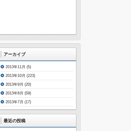
アーカイブ
2013年11月
(5)
2013年10月
(223)
2013年9月
(20)
2013年8月
(59)
2013年7月
(17)
最近の投稿