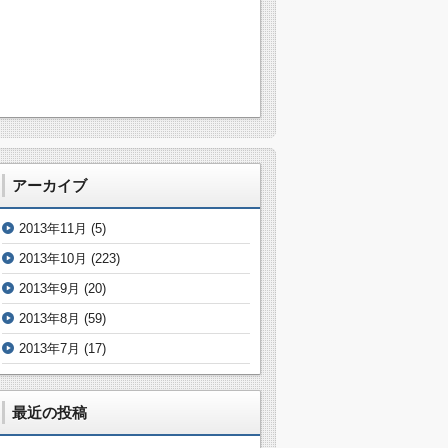
アーカイブ
2013年11月
(5)
2013年10月
(223)
2013年9月
(20)
2013年8月
(59)
2013年7月
(17)
最近の投稿