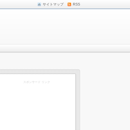
サイトマップ
RSS
スポンサード リンク