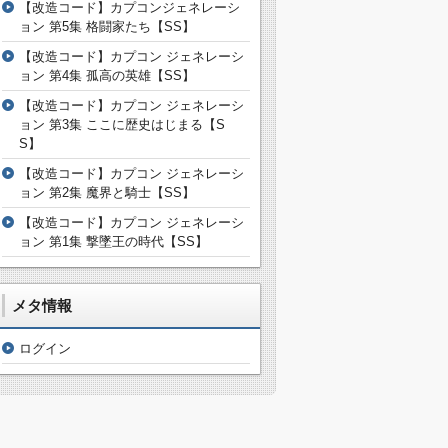
【改造コード】カプコンジェネレーシ
ョン 第5集 格闘家たち【SS】
【改造コード】カプコン ジェネレーシ
ョン 第4集 孤高の英雄【SS】
【改造コード】カプコン ジェネレーシ
ョン 第3集 ここに歴史はじまる【S
S】
【改造コード】カプコン ジェネレーシ
ョン 第2集 魔界と騎士【SS】
【改造コード】カプコン ジェネレーシ
ョン 第1集 撃墜王の時代【SS】
メタ情報
ログイン