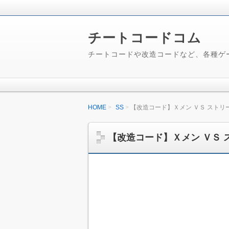
チートコードコム
チートコードや改造コードなど、各種ゲ
HOME
SS
【改造コード】Ｘメン ＶＳ ストリ
【改造コード】Ｘメン ＶＳ 