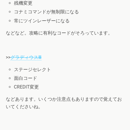
残機変更
コナミコマンドが無制限になる
常にツインレーザーになる
などなど。攻略に有利なコードがそろっています。
>>
グラディウスⅢ
ステージセレクト
面白コード
CREDIT変更
などあります。いくつか注意点もありますので覚えてお
いてくださいね。