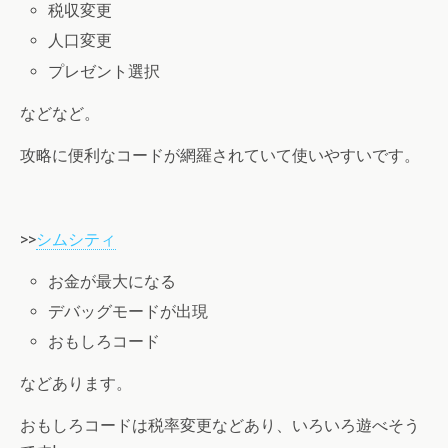
税収変更
人口変更
プレゼント選択
などなど。
攻略に便利なコードが網羅されていて使いやすいです。
>>
シムシティ
お金が最大になる
デバッグモードが出現
おもしろコード
などあります。
おもしろコードは税率変更などあり、いろいろ遊べそう