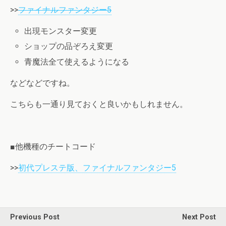
>>
ファイナルファンタジー5
出現モンスター変更
ショップの品ぞろえ変更
青魔法全て使えるようになる
などなどですね。
こちらも一通り見ておくと良いかもしれません。
■他機種のチートコード
>>
初代プレステ版、ファイナルファンタジー5
Previous Post
Next Post