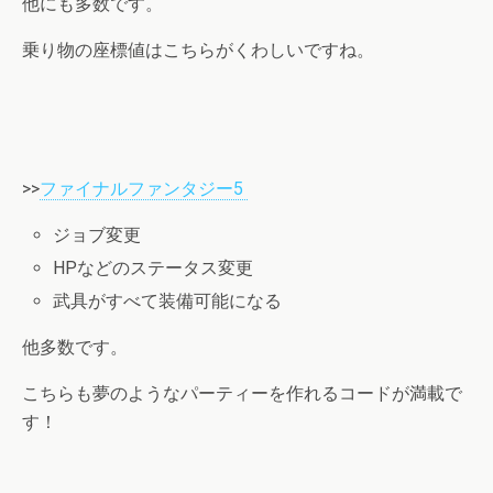
他にも多数です。
乗り物の座標値はこちらがくわしいですね。
>>
ファイナルファンタジー5
ジョブ変更
HPなどのステータス変更
武具がすべて装備可能になる
他多数です。
こちらも夢のようなパーティーを作れるコードが満載で
す！