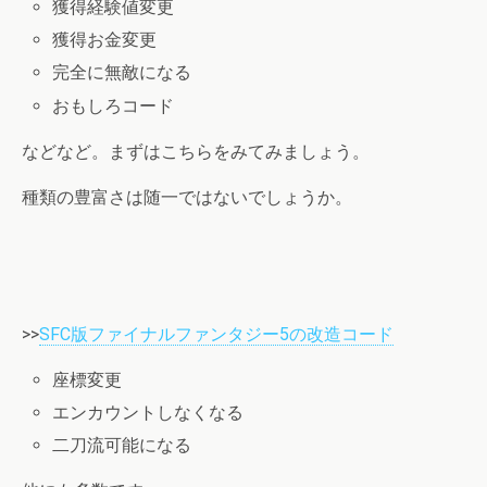
獲得経験値変更
獲得お金変更
完全に無敵になる
おもしろコード
などなど。まずはこちらをみてみましょう。
種類の豊富さは随一ではないでしょうか。
>>
SFC版ファイナルファンタジー5の改造コード
座標変更
エンカウントしなくなる
二刀流可能になる