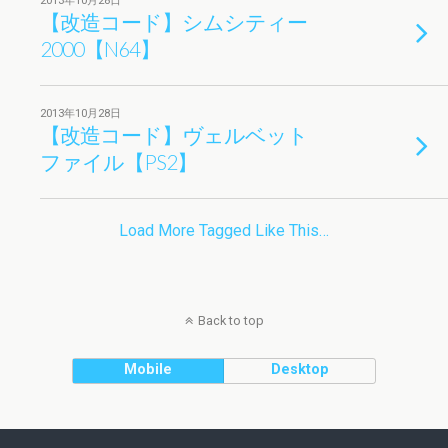
2013年10月28日
【改造コード】シムシティー
2000【N64】
2013年10月28日
【改造コード】ヴェルベット
ファイル【PS2】
Load More Tagged Like This…
Back to top
Mobile
Desktop