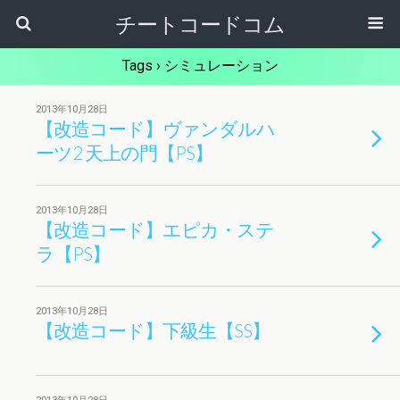
チートコードコム
Tags › シミュレーション
2013年10月28日
【改造コード】ヴァンダルハ
ーツ2 天上の門【PS】
2013年10月28日
【改造コード】エピカ・ステ
ラ【PS】
2013年10月28日
【改造コード】下級生【SS】