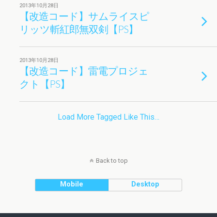
2013年10月28日
【改造コード】サムライスピ
リッツ斬紅郎無双剣【PS】
2013年10月28日
【改造コード】雷電プロジェ
クト【PS】
Load More Tagged Like This…
Back to top
Mobile
Desktop