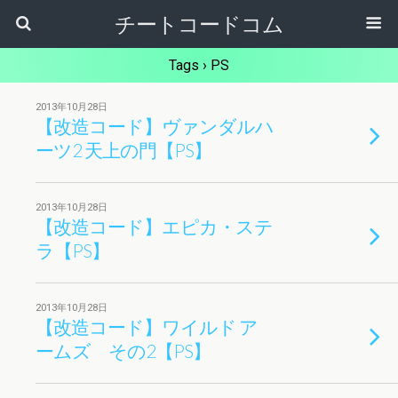
チートコードコム
Tags › PS
2013年10月28日
【改造コード】ヴァンダルハ
ーツ2 天上の門【PS】
2013年10月28日
【改造コード】エピカ・ステ
ラ【PS】
2013年10月28日
【改造コード】ワイルド ア
ームズ その2【PS】