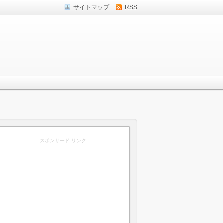
サイトマップ
RSS
スポンサード リンク