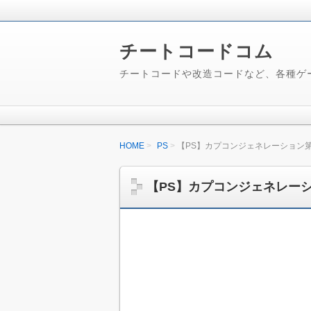
チートコードコム
チートコードや改造コードなど、各種ゲ
HOME
PS
【PS】カプコンジェネレーション
【PS】カプコンジェネレー