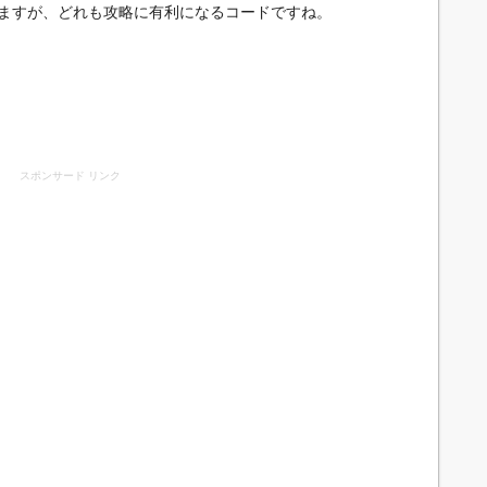
ますが、どれも攻略に有利になるコードですね。
スポンサード リンク