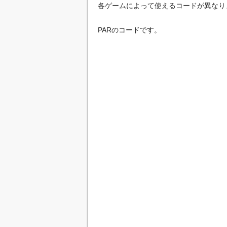
各ゲームによって使えるコードが異なり
PARのコードです。