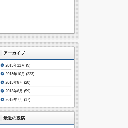
アーカイブ
2013年11月
(5)
2013年10月
(223)
2013年9月
(20)
2013年8月
(59)
2013年7月
(17)
最近の投稿