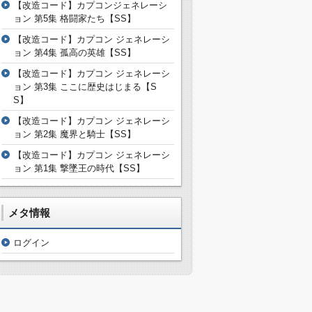
【改造コード】カプコンジェネレーシ
ョン 第5集 格闘家たち【SS】
【改造コード】カプコン ジェネレーシ
ョン 第4集 孤高の英雄【SS】
【改造コード】カプコン ジェネレーシ
ョン 第3集 ここに歴史はじまる【S
S】
【改造コード】カプコン ジェネレーシ
ョン 第2集 魔界と騎士【SS】
【改造コード】カプコン ジェネレーシ
ョン 第1集 撃墜王の時代【SS】
メタ情報
ログイン