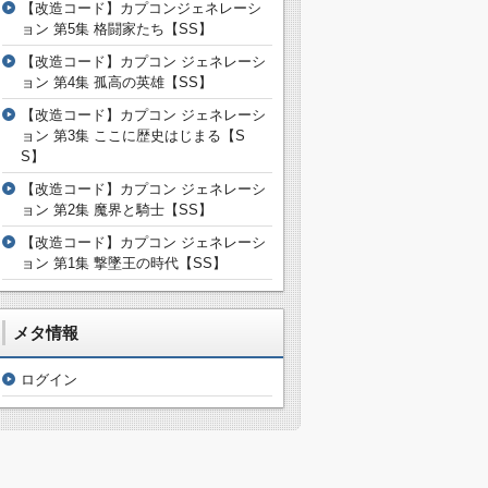
【改造コード】カプコンジェネレーシ
ョン 第5集 格闘家たち【SS】
【改造コード】カプコン ジェネレーシ
ョン 第4集 孤高の英雄【SS】
【改造コード】カプコン ジェネレーシ
ョン 第3集 ここに歴史はじまる【S
S】
【改造コード】カプコン ジェネレーシ
ョン 第2集 魔界と騎士【SS】
【改造コード】カプコン ジェネレーシ
ョン 第1集 撃墜王の時代【SS】
メタ情報
ログイン