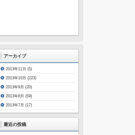
アーカイブ
2013年11月
(5)
2013年10月
(223)
2013年9月
(20)
2013年8月
(59)
2013年7月
(17)
最近の投稿