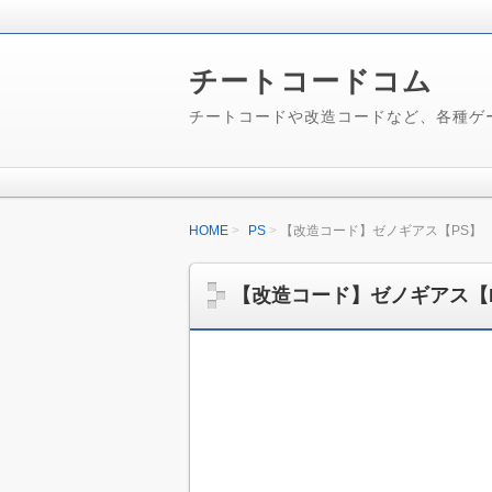
チートコードコム
チートコードや改造コードなど、各種ゲ
HOME
PS
【改造コード】ゼノギアス【PS】
【改造コード】ゼノギアス【